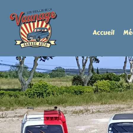
Accueil
Mé