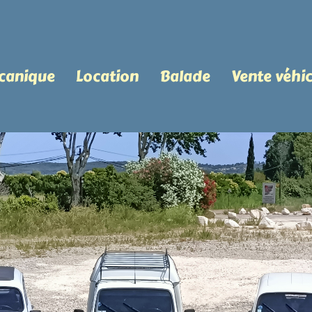
canique
Location
Balade
Vente véhic