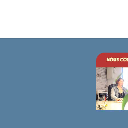
NOUS CON